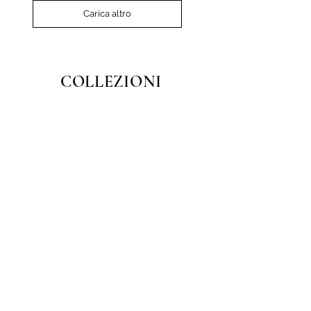
Carica altro
COLLEZIONI