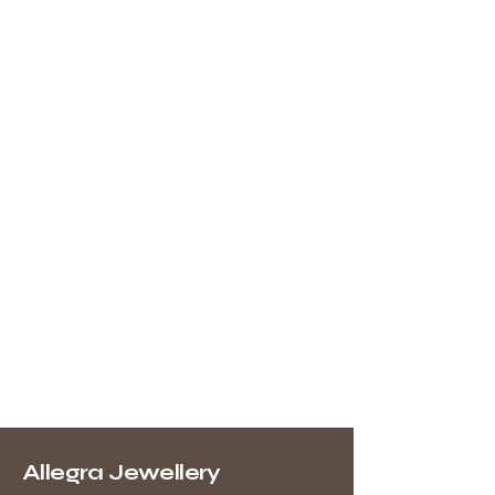
Allegra Jewellery