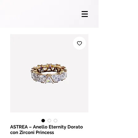
ASTREA – Anello Eternity Dorato
con Zirconi Princess