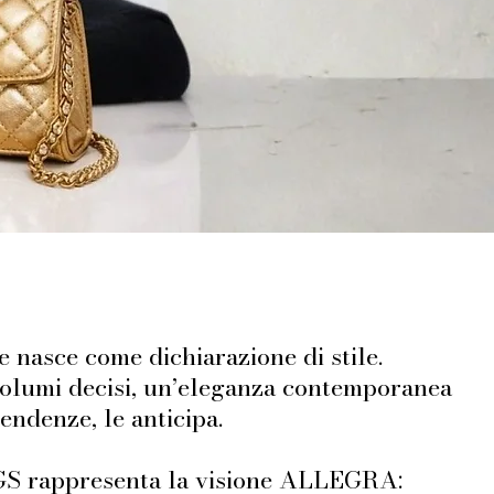
 nasce come dichiarazione di stile.
 volumi decisi, un’eleganza contemporanea
endenze, le anticipa.
rappresenta la visione ALLEGRA: