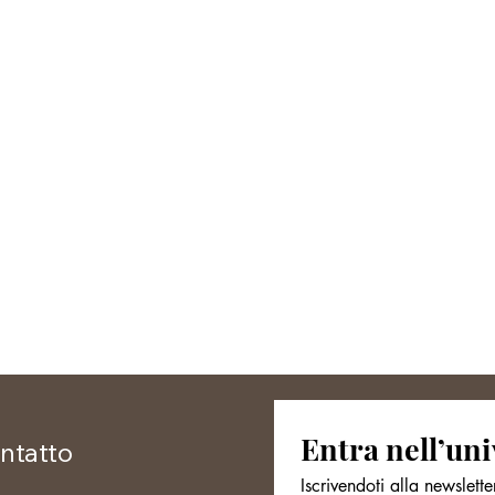
Entra nell’uni
ntatto
Iscrivendoti alla newslette