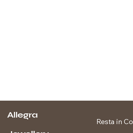
Allegra
Resta in Co