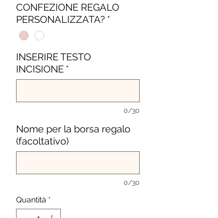
CONFEZIONE REGALO
PERSONALIZZATA?
*
INSERIRE TESTO
INCISIONE
*
0/30
Nome per la borsa regalo
(facoltativo)
0/30
Quantità
*