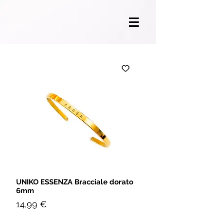
UNIKO ESSENZA Bracciale dorato
6mm
Prezzo
14,99 €