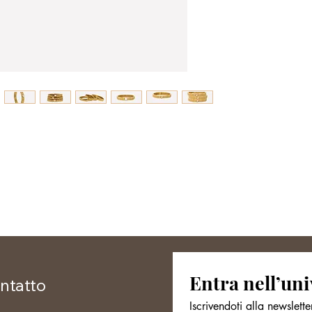
Entra nell’uni
ntatto
Iscrivendoti alla newslette