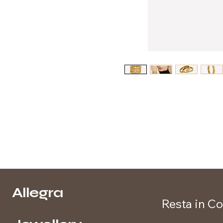
Allegra
Resta in Co