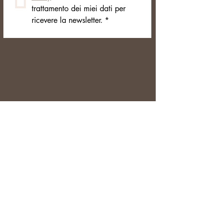
trattamento dei miei dati per 
ricevere la newsletter.
*