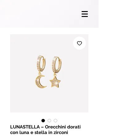
LUNASTELLA – Orecchini dorati
con luna e stella in zirconi