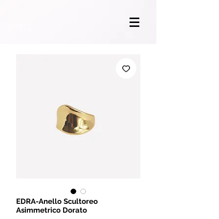
EDRA-Anello Scultoreo
Asimmetrico Dorato