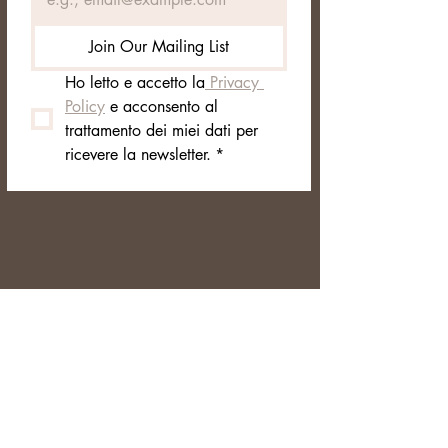
Join Our Mailing List
Ho letto e accetto la
 Privacy 
Policy
 e acconsento al 
trattamento dei miei dati per 
ricevere la newsletter.
*