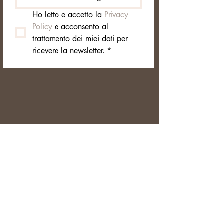
Ho letto e accetto la
 Privacy 
Policy
 e acconsento al 
trattamento dei miei dati per 
ricevere la newsletter.
*