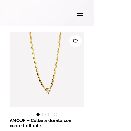
AMOUR – Collana dorata con
cuore brillante