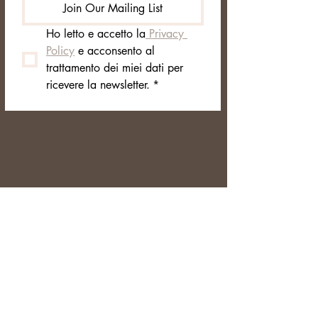
Join Our Mailing List
Ho letto e accetto la
 Privacy 
Policy
 e acconsento al 
trattamento dei miei dati per 
ricevere la newsletter.
*