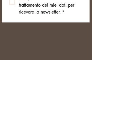
trattamento dei miei dati per 
ricevere la newsletter.
*