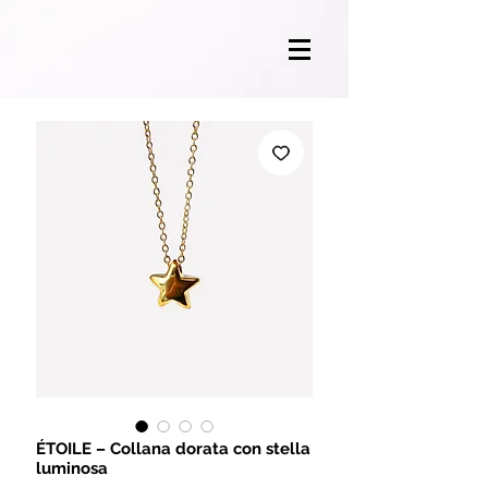
ÉTOILE – Collana dorata con stella
luminosa