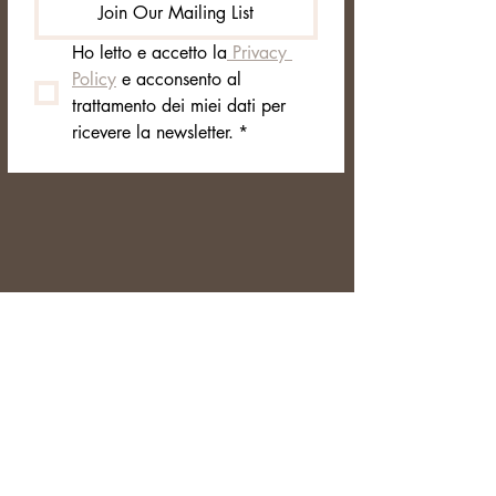
Join Our Mailing List
Ho letto e accetto la
 Privacy 
Policy
 e acconsento al 
trattamento dei miei dati per 
ricevere la newsletter.
*