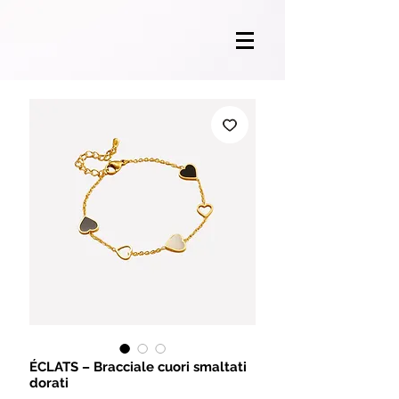
ÉCLATS – Bracciale cuori smaltati
dorati